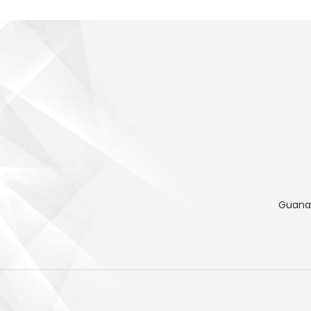
Guana