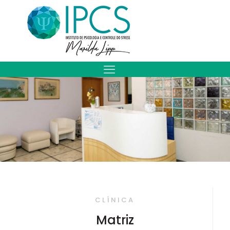
CLÍNICA
Matriz