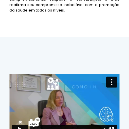
reafirma seu compromisso inabalável com a promoção
da saúde em todos os níveis.