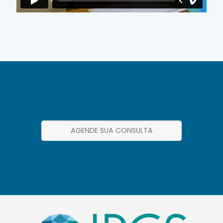
AGENDE SUA CONSULTA