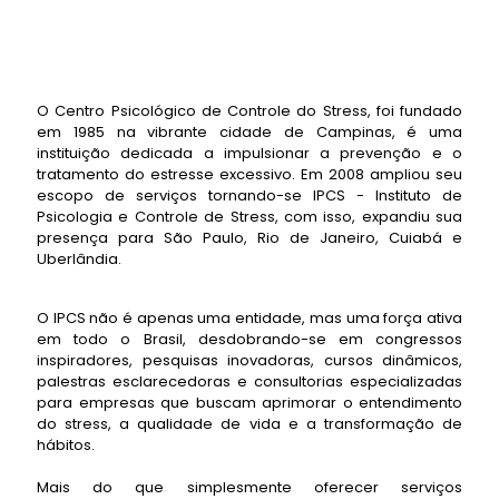
O Centro Psicológico de Controle do Stress, foi fundado
em 1985 na vibrante cidade de Campinas, é uma
instituição dedicada a impulsionar a prevenção e o
tratamento do estresse excessivo. Em 2008 ampliou seu
escopo de serviços tornando-se IPCS - Instituto de
Psicologia e Controle de Stress, com isso, expandiu sua
presença para São Paulo, Rio de Janeiro, Cuiabá e
Uberlândia.
O IPCS não é apenas uma entidade, mas uma força ativa
em todo o Brasil, desdobrando-se em congressos
inspiradores, pesquisas inovadoras, cursos dinâmicos,
palestras esclarecedoras e consultorias especializadas
para empresas que buscam aprimorar o entendimento
do stress, a qualidade de vida e a transformação de
hábitos.
Mais do que simplesmente oferecer serviços