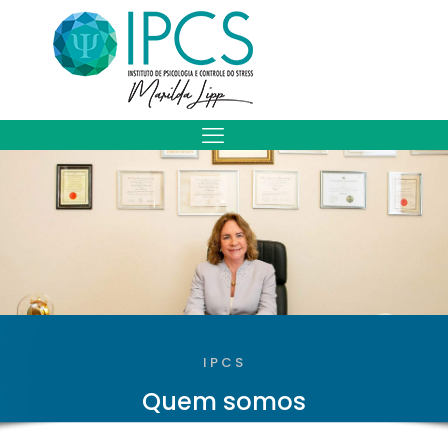
IPCS
Quem somos