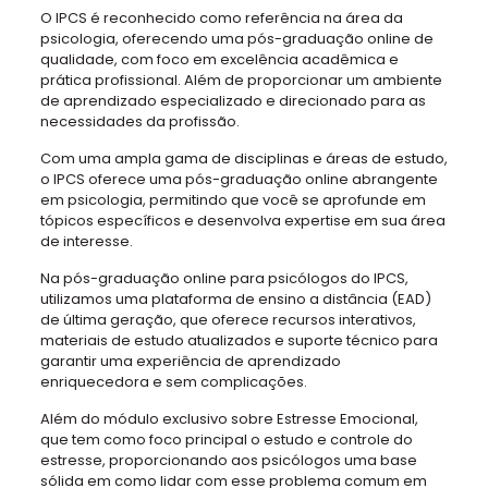
O IPCS é reconhecido como referência na área da
psicologia, oferecendo uma pós-graduação online de
qualidade, com foco em excelência acadêmica e
prática profissional. Além de proporcionar um ambiente
de aprendizado especializado e direcionado para as
necessidades da profissão.
Com uma ampla gama de disciplinas e áreas de estudo,
o IPCS oferece uma pós-graduação online abrangente
em psicologia, permitindo que você se aprofunde em
tópicos específicos e desenvolva expertise em sua área
de interesse.
Na pós-graduação online para psicólogos do IPCS,
utilizamos uma plataforma de ensino a distância (EAD)
de última geração, que oferece recursos interativos,
materiais de estudo atualizados e suporte técnico para
garantir uma experiência de aprendizado
enriquecedora e sem complicações.
Além do módulo exclusivo sobre Estresse Emocional,
que tem como foco principal o estudo e controle do
estresse, proporcionando aos psicólogos uma base
sólida em como lidar com esse problema comum em