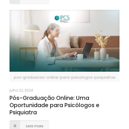
pos-graduacao-online-para-psicologos-psiquiatras
julho 22, 2024
Pós-Graduação Online: Uma
Oportunidade para Psicólogos e
Psiquiatra
Leia mais