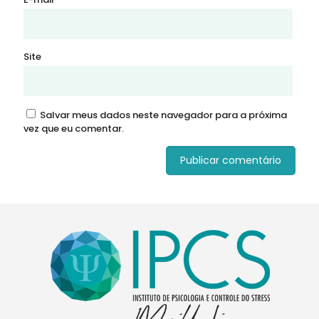
Site
Salvar meus dados neste navegador para a próxima
vez que eu comentar.