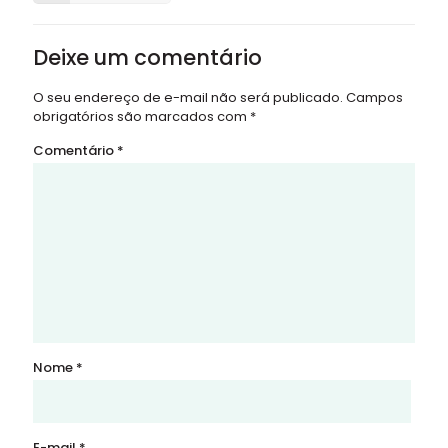
Deixe um comentário
O seu endereço de e-mail não será publicado.
Campos
obrigatórios são marcados com
*
Comentário
*
Nome
*
E-mail
*