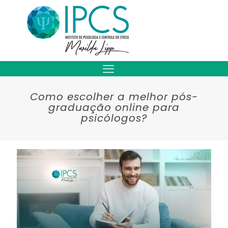
Como escolher a melhor pós-
graduação online para
psicólogos?