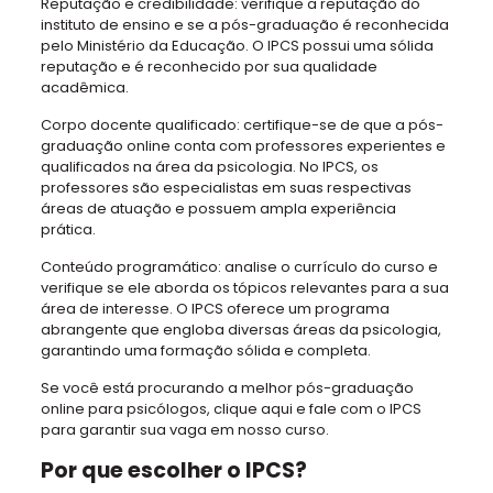
Reputação e credibilidade: verifique a reputação do
instituto de ensino e se a pós-graduação é reconhecida
pelo Ministério da Educação. O IPCS possui uma sólida
reputação e é reconhecido por sua qualidade
acadêmica.
Corpo docente qualificado: certifique-se de que a pós-
graduação online conta com professores experientes e
qualificados na área da psicologia. No IPCS, os
professores são especialistas em suas respectivas
áreas de atuação e possuem ampla experiência
prática.
Conteúdo programático: analise o currículo do curso e
verifique se ele aborda os tópicos relevantes para a sua
área de interesse. O IPCS oferece um programa
abrangente que engloba diversas áreas da psicologia,
garantindo uma formação sólida e completa.
Se você está procurando a melhor pós-graduação
online para psicólogos, clique aqui e fale com o IPCS
para garantir sua vaga em nosso curso.
Por que escolher o IPCS?