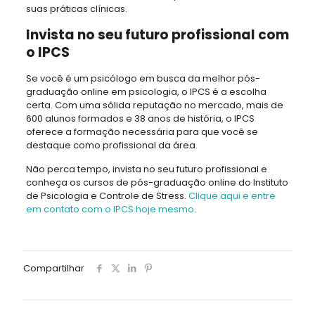
suas práticas clínicas.
Invista no seu futuro profissional com
o IPCS
Se você é um psicólogo em busca da melhor pós-
graduação online em psicologia, o IPCS é a escolha
certa. Com uma sólida reputação no mercado, mais de
600 alunos formados e 38 anos de história, o IPCS
oferece a formação necessária para que você se
destaque como profissional da área.
Não perca tempo, invista no seu futuro profissional e
conheça os cursos de pós-graduação online do Instituto
de Psicologia e Controle de Stress.
Clique aqui e entre
em contato com o IPCS hoje mesmo
.
Compartilhar