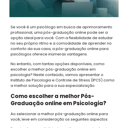
Se você é um psicólogo em busca de aprimoramento
profissional, uma pós-graduação online pode ser a
opção ideal para você. Com a flexibilidade de estudar
no seu próprio ritmo e a comodidade de aprender no
conforto da sua casa, a pós-graduação online para
psicólogos oferece inúmeras vantagens.
No entanto, com tantas opções disponíveis, como
escolher a melhor pós-graduação online em
psicologia? Neste conteúdo, vamos apresentar o
Instituto de Psicologia e Controle de Stress (IPCS) como
a melhor solução para a sua especialização.
Como escolher a melhor Pós-
Graduação online em Psicologia?
Ao selecionar a melhor pós-graduação online para
você, leve em consideração os seguintes aspectos: