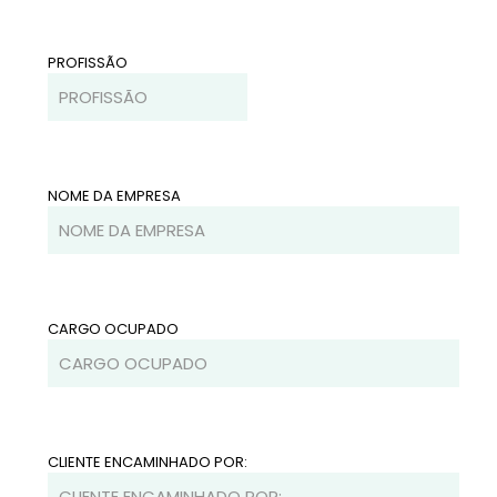
PROFISSÃO
NOME DA EMPRESA
CARGO OCUPADO
CLIENTE ENCAMINHADO POR: