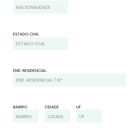
ESTADO CIVIL
END. RESIDENCIAL
BAIRRO
CIDADE
UF