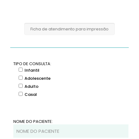
Ficha de atendimento para impressão
TIPO DE CONSULTA:
Infantil
Adolescente
Adulto
Casal
NOME DO PACIENTE: