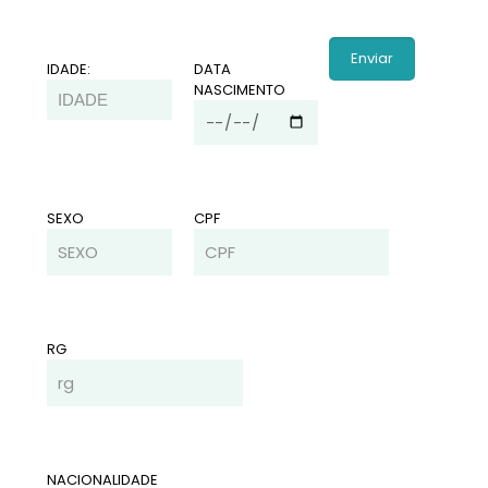
IDADE:
DATA
NASCIMENTO
SEXO
CPF
RG
NACIONALIDADE