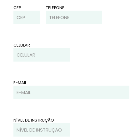
CEP
TELEFONE
CELULAR
E-MAIL
NÍVEL DE INSTRUÇÃO