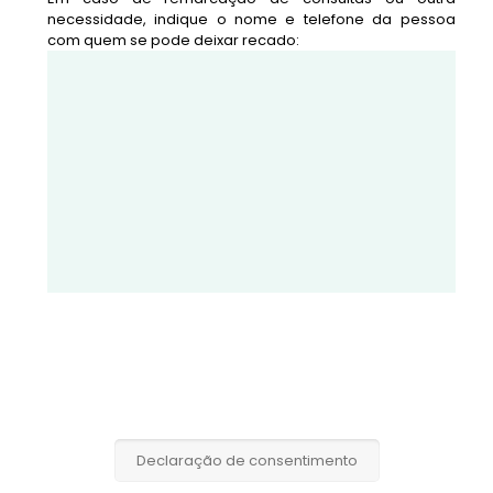
necessidade, indique o nome e telefone da pessoa
com quem se pode deixar recado:
Declaração de consentimento